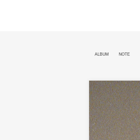
ALBUM
NOTE