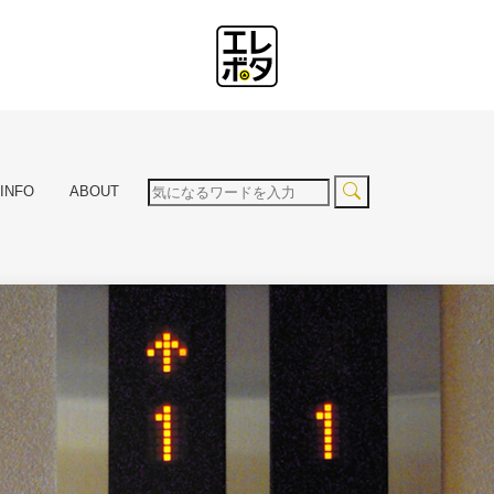
INFO
ABOUT