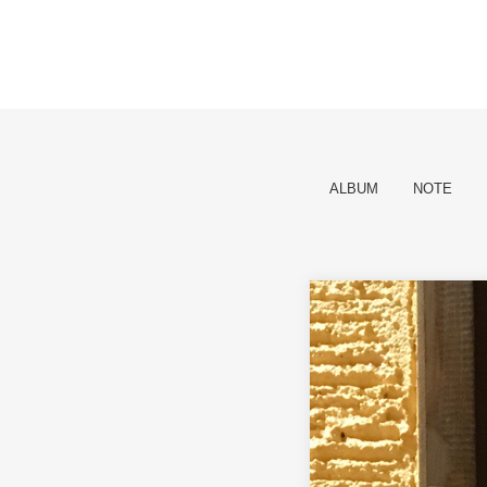
ALBUM
NOTE