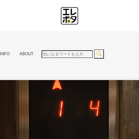
INFO
ABOUT