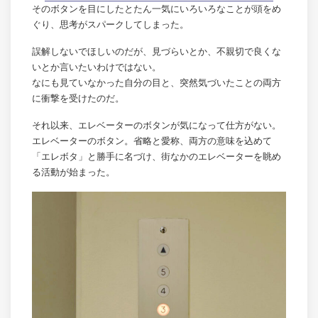
そのボタンを目にしたとたん一気にいろいろなことが頭をめ
ぐり、思考がスパークしてしまった。
誤解しないでほしいのだが、見づらいとか、不親切で良くな
いとか言いたいわけではない。
なにも見ていなかった自分の目と、突然気づいたことの両方
に衝撃を受けたのだ。
それ以来、エレベーターのボタンが気になって仕方がない。
エレベーターのボタン。省略と愛称、両方の意味を込めて
「エレボタ」と勝手に名づけ、街なかのエレベーターを眺め
る活動が始まった。