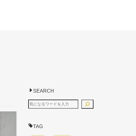
SEARCH
TAG