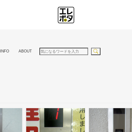
INFO
ABOUT