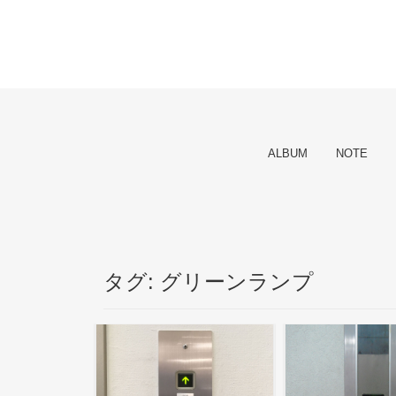
ALBUM
NOTE
タグ:
グリーンランプ