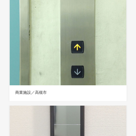
商業施設／高槻市