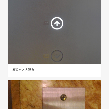
展望台／大阪市