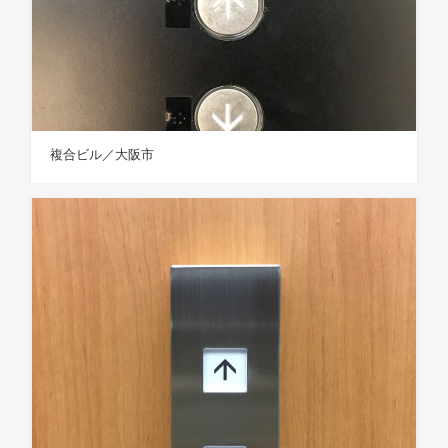
複合ビル／大阪市