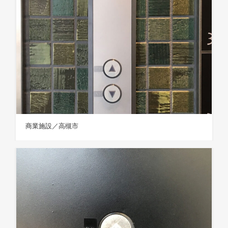
商業施設／高槻市