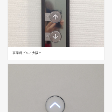
事業所ビル／大阪市