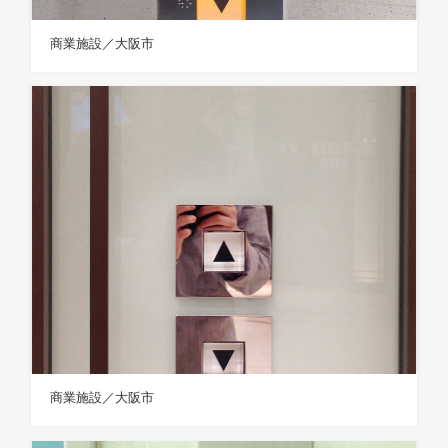
商業施設／大阪市
商業施設／大阪市