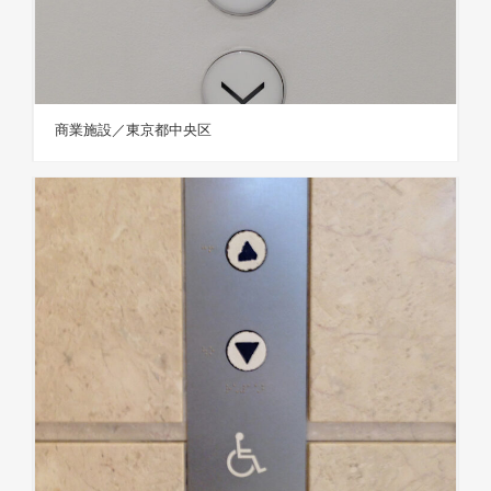
商業施設／東京都中央区