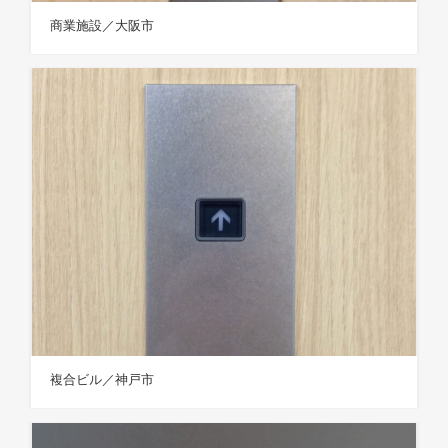
商業施設／大阪市
複合ビル／神戸市