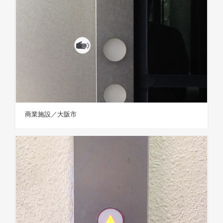
商業施設／大阪市