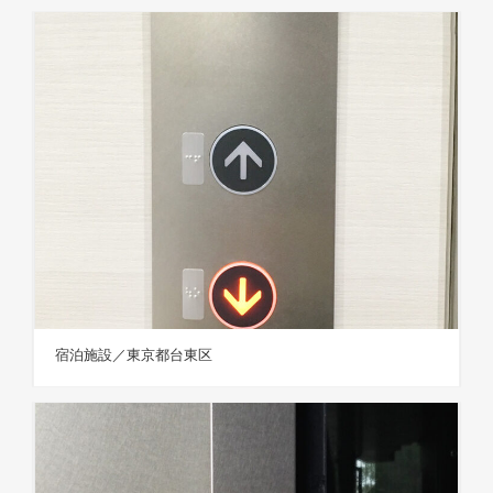
宿泊施設／東京都台東区