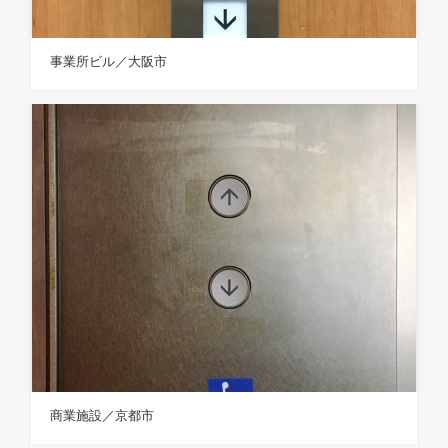
事業所ビル／大阪市
商業施設／京都市