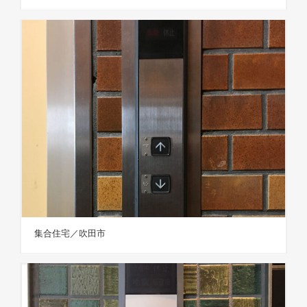
集合住宅／吹田市