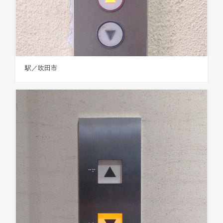
駅／吹田市