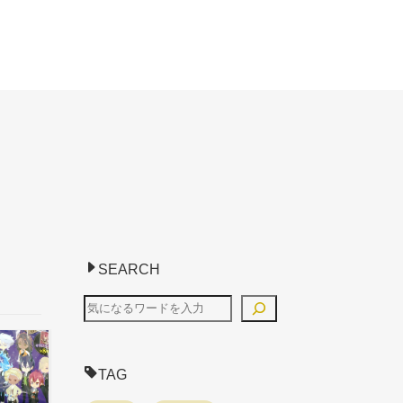
SEARCH
TAG