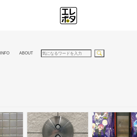
INFO
ABOUT