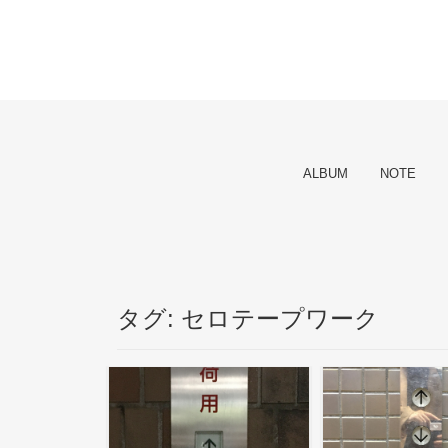
ALBUM
NOTE
タグ:
セロテープワーク